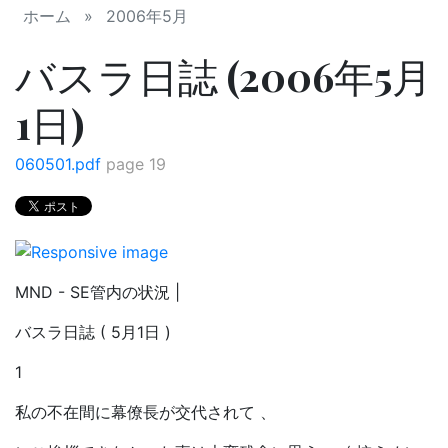
ホーム
»
2006年5月
バスラ日誌 (2006年5月
1日)
060501.pdf
page 19
MND - SE管内の状況 |
バスラ日誌 ( 5月1日 )
1
私の不在間に幕僚長が交代されて 、